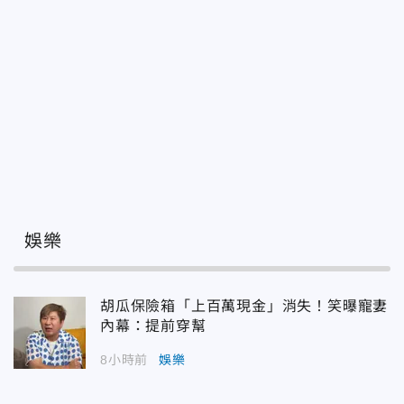
娛樂
胡瓜保險箱「上百萬現金」消失！笑曝寵妻
內幕：提前穿幫
8小時前
娛樂