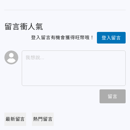
留言衝人氣
登入留言有機會獲得旺幣哦！
登入留言
留言
最新留言
熱門留言