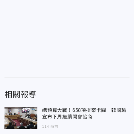
相關報導
總預算大戰！658項提案卡關 韓國瑜
宣布下周繼續開會協商
11小時前