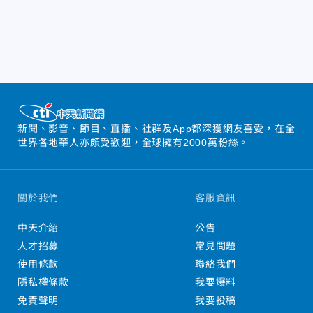
新聞、影音、節目、直播、社群及App都深獲網友喜愛，在全
世界各地華人亦頗受歡迎，全球擁有2000萬粉絲。
關於我們
客服資訊
中天介紹
公告
人才招募
常見問題
使用條款
聯絡我們
隱私權條款
我要爆料
免責聲明
我要投稿