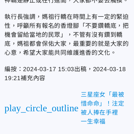
神轎是靜止或在行進間，大家都不要去觸摸。
執行長強調，媽祖行轎在時間上有一定的緊迫
性，呼籲所有報名的香燈腳「不要鑽轎底，把
機會留給當地的民眾」，不管有沒有鑽到轎
底，媽祖都會保佑大家，最重要的就是大家的
心意，希望大家能共同維護進香的文化。
編按：2024-03-17 15:03出稿，2024-03-18
19:21補充內容
三星座女「最被
惜命命」！注定
play_circle_outline
被人捧在手裡
一生幸福