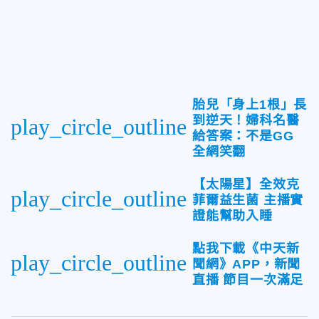
胎兒「身上1根」長
到逆天！婦科名醫
play_circle_outline
給答案：不是GG
全網笑翻
【太陽星】全效克
play_circle_outline
菲爾益生菌 主播實
證能幫助入睡
點我下載《中天新
play_circle_outline
聞網》APP，新聞
直播 節目一次滿足