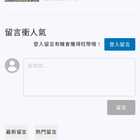
留言衝人氣
登入留言有機會獲得旺幣哦！
登入留言
留言
最新留言
熱門留言