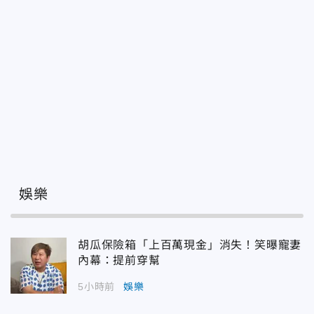
娛樂
胡瓜保險箱「上百萬現金」消失！笑曝寵妻
內幕：提前穿幫
5小時前
娛樂