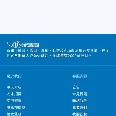
新聞、影音、節目、直播、社群及App都深獲網友喜愛，在全
世界各地華人亦頗受歡迎，全球擁有2000萬粉絲。
關於我們
客服資訊
中天介紹
公告
人才招募
常見問題
使用條款
聯絡我們
隱私權條款
我要爆料
免責聲明
我要投稿