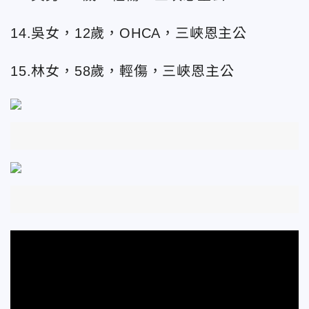
14.吳女，12歲，OHCA，三峽恩主公
15.林女，58歲，輕傷，三峽恩主公