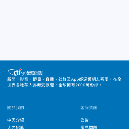
新聞、影音、節目、直播、社群及App都深獲網友喜愛，在全
世界各地華人亦頗受歡迎，全球擁有2000萬粉絲。
關於我們
客服資訊
中天介紹
公告
人才招募
常見問題