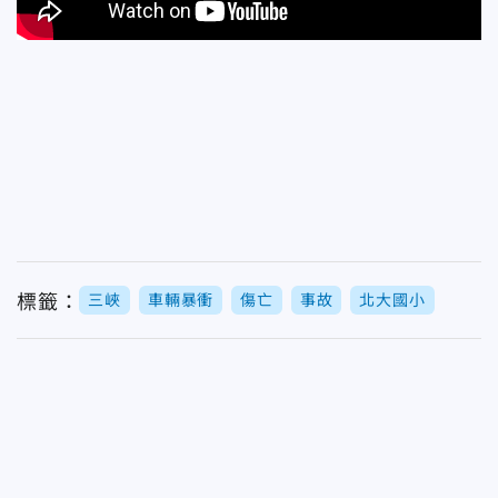
標籤：
三峽
車輛暴衝
傷亡
事故
北大國小