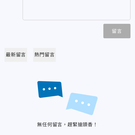
留言
最新留言
熱門留言
無任何留言，趕緊搶頭香！