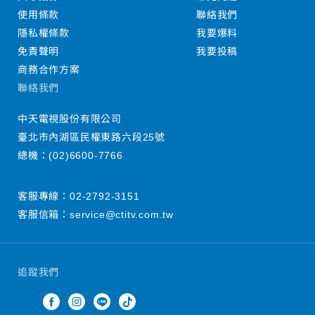
使用條款
聯絡我們
隱私權條款
我要爆料
免責聲明
我要投稿
商務合作方案
聯絡我們
中天電視股份有限公司
臺北市內湖區民權東路六段25號
總機：
(02)6600-7766
客服專線：
02-2792-3151
客服信箱：
service@ctitv.com.tw
追蹤我們