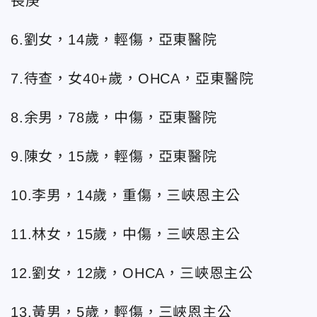
長庚
6.劉女，14歲，輕傷，亞東醫院
7.待查，女40+歲，OHCA，亞東醫院
8.余男，78歲，中傷，亞東醫院
9.陳女，15歲，輕傷，亞東醫院
10.李男，14歲，重傷，三峽恩主公
11.林女，15歲，中傷，三峽恩主公
12.劉女，12歲，OHCA，三峽恩主公
13.黃男，5歲，輕傷，三峽恩主公