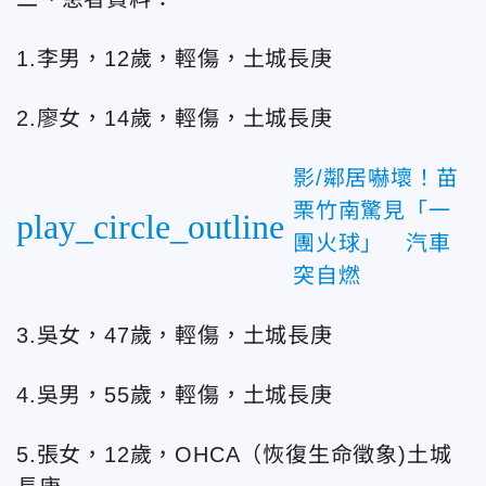
1.李男，12歲，輕傷，土城長庚
2.廖女，14歲，輕傷，土城長庚
影/鄰居嚇壞！苗
栗竹南驚見「一
play_circle_outline
團火球」 汽車
突自燃
3.吳女，47歲，輕傷，土城長庚
4.吳男，55歲，輕傷，土城長庚
5.張女，12歲，OHCA（恢復生命徵象)土城