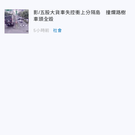
影/五股大貨車失控衝上分隔島 撞爛路樹
車頭全毀
5小時前
社會