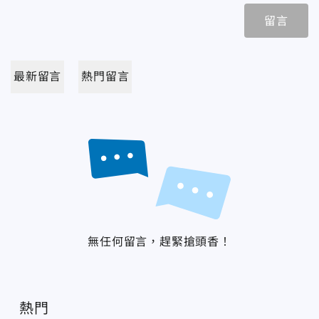
留言
最新留言
熱門留言
無任何留言，趕緊搶頭香！
熱門