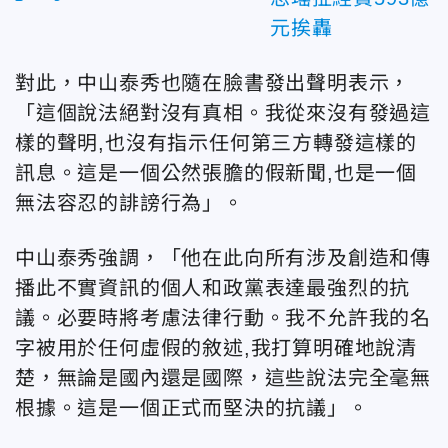
元挨轟
對此，中山泰秀也隨在臉書發出聲明表示，
「這個說法絕對沒有真相。我從來沒有發過這
樣的聲明,也沒有指示任何第三方轉發這樣的
訊息。這是一個公然張膽的假新聞,也是一個
無法容忍的誹謗行為」。
中山泰秀強調，「他在此向所有涉及創造和傳
播此不實資訊的個人和政黨表達最強烈的抗
議。必要時將考慮法律行動。我不允許我的名
字被用於任何虛假的敘述,我打算明確地說清
楚，無論是國內還是國際，這些說法完全毫無
根據。這是一個正式而堅決的抗議」。