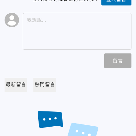
留言
最新留言
熱門留言