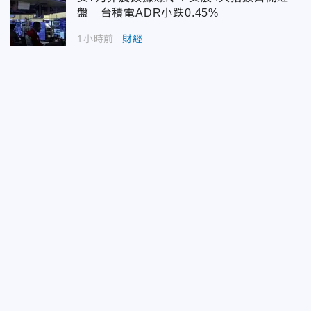
盤 台積電ADR小跌0.45%
1小時前
財經