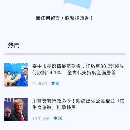
無任何留言，趕緊搶頭香！
熱門
臺中市長選情最新剖析：江啟臣38.2%領先
何欣純14.1% 全世代支持度全面居首
7小時前
要聞
川普簽署行政命令！限縮出生公民權並「禁
生育旅遊」打擊移民
14小時前
生活