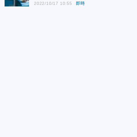
2022/10/17 10:55
即時