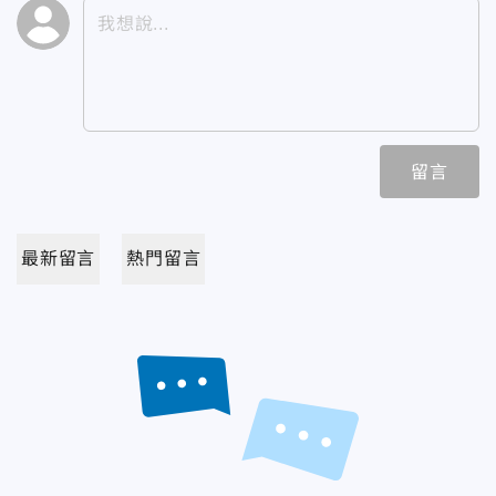
留言
最新留言
熱門留言