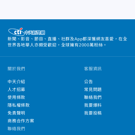
新聞、影音、節目、直播、社群及App都深獲網友喜愛，在全
世界各地華人亦頗受歡迎，全球擁有2000萬粉絲。
關於我們
客服資訊
中天介紹
公告
人才招募
常見問題
使用條款
聯絡我們
隱私權條款
我要爆料
免責聲明
我要投稿
商務合作方案
聯絡我們