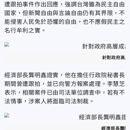
遭跟拍事件作出回應，強調台灣雖為民主自由
國家，但新聞自由與言論自由仍有其界限，不
能侵害人民免於恐懼的自由，也不應假民主之
名行牟利之實。
針對政府高層
經濟部長龔明鑫證實，他在擔任行政院秘書長
期間曾遭跟拍，並已向警方報案處理。李慧芝
表示，相關案件已由司法單位調查中，若有不
法情事，涉案人將面臨司法制裁。
經濟部長龔明