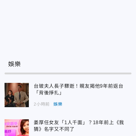
娛樂
台玻夫人長子驟逝！親友揭他9年前返台
「背後掙扎」
2小時前
娛樂
姜厚任女友「1人千面」？18年前上《我
猜》名字又不同了