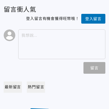
留言衝人氣
登入留言有機會獲得旺幣哦！
登入留言
留言
最新留言
熱門留言