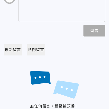
留言
最新留言
熱門留言
無任何留言，趕緊搶頭香！