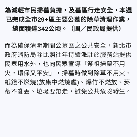
為減輕市民掃墓負擔，及墓區行走安全，本週
已完成全市29+區主要公墓的除草清理作業，
總面積達342公頃。（圖／民政局提供）
而為確保清明期間公墓區之公共安全，新北市
政府消防局除比照往年持續派駐於服務站提供
民眾用水外，也向民眾宣導「祭祖掃墓不用
火，環保又平安」，掃墓時做到除草不用火、
紙錢不燃燒(放集中燃燒處)、爆竹不燃放、菸
蒂不亂丟、垃圾要帶走，避免公共危險發生。