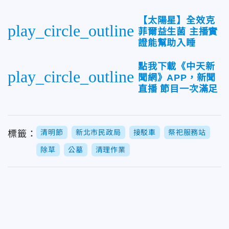
【太陽星】全效克
play_circle_outline
菲爾益生菌 主播實
證能幫助入睡
點我下載《中天新
play_circle_outline
聞網》APP，新聞
直播 節目一次滿足
清明節
新北市民政局
接駁車
祭祀服務站
標籤：
除草
公墓
清理作業