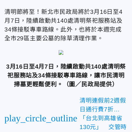
清明節將至！新北市民政局將於3月16日至4
月7日，陸續啟動共140處清明祭祀服務站及
34條接駁專車路線。此外，也將於本週完成
全市29區主要公墓的除草清理作業。
3月16日至4月7日，陸續啟動共140處清明祭
祀服務站及34條接駁專車路線，讓市民清明
掃墓更輕鬆便利。（圖／民政局提供）
清明連假前2週假
日通行費7折…
play_circle_outline
「台北到高雄省
130元」 交管時