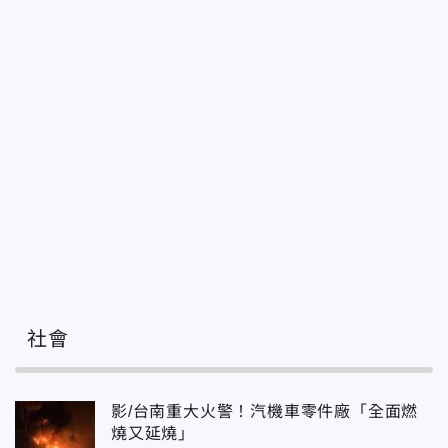
社會
影/台南重大火警！汽機車零件廠「全面燃
燒又延燒」