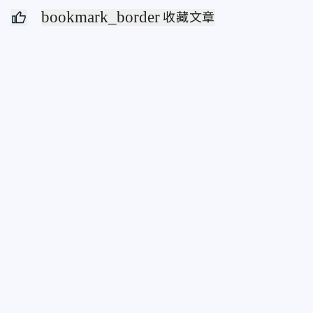
bookmark_border
收藏文章