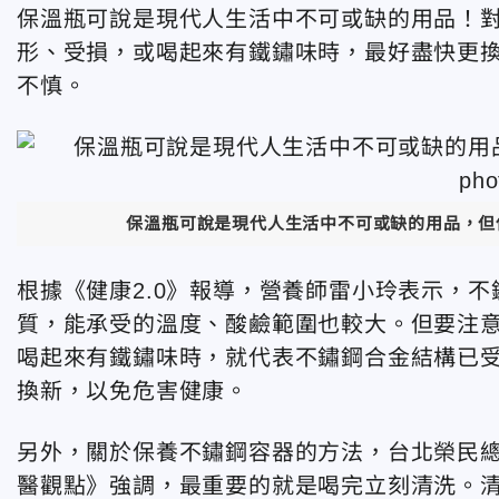
保溫瓶可說是現代人生活中不可或缺的用品！
形、受損，或喝起來有鐵鏽味時，最好盡快更
不慎。
保溫瓶可說是現代人生活中不可或缺的用品，但使
根據《健康2.0》報導，營養師雷小玲表示，
質，能承受的溫度、酸鹼範圍也較大。但要注
喝起來有鐵鏽味時，就代表不鏽鋼合金結構已
換新，以免危害健康。
另外，關於保養不鏽鋼容器的方法，台北榮民
醫觀點》強調，最重要的就是喝完立刻清洗。