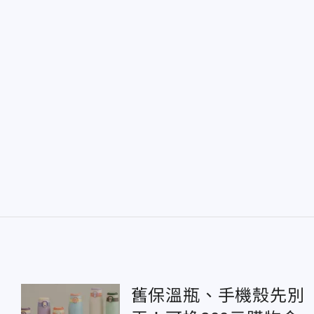
舊保溫瓶、手機殼先別