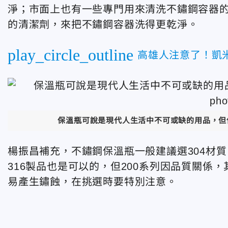
淨；市面上也有一些專門用來清洗不鏽鋼容器的
的清潔劑，來把不鏽鋼容器洗得更乾淨。
play_circle_outline
高雄人注意了！凱
保溫瓶可說是現代人生活中不可或缺的用品，但使
楊振昌補充，不鏽鋼保溫瓶一般建議選304材質
316製品也是可以的，但200系列因品質關係
易產生鏽蝕，在挑選時要特別注意。