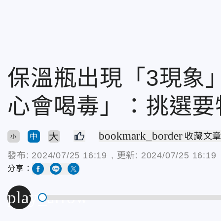
保溫瓶出現「3現象
心會喝毒」：挑選要
bookmark_border
大
收藏文
中
小
發布:
2024/07/25 16:19
, 更新:
2024/07/25 16:19
分享：
play_arrow