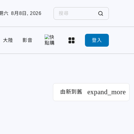
期六
8月8日, 2026
大陸
影音
登入
expand_more
由新到舊