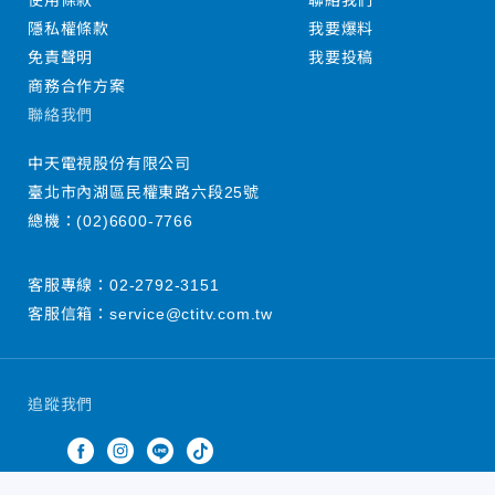
使用條款
聯絡我們
隱私權條款
我要爆料
免責聲明
我要投稿
商務合作方案
聯絡我們
中天電視股份有限公司
臺北市內湖區民權東路六段25號
總機：
(02)6600-7766
客服專線：
02-2792-3151
客服信箱：
service@ctitv.com.tw
追蹤我們