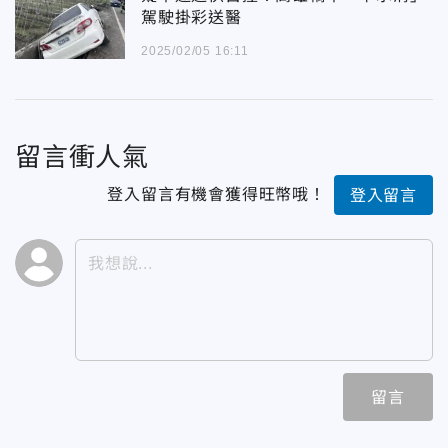
駕駛掛彩送醫
2025/02/05 16:11
留言衝人氣
登入留言有機會獲得旺幣哦！
登入留言
留言