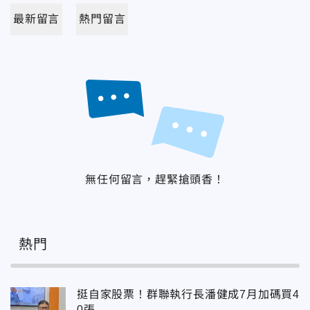
最新留言
熱門留言
無任何留言，趕緊搶頭香！
熱門
挺自家股票！群聯執行長潘健成7月加碼買4
0張