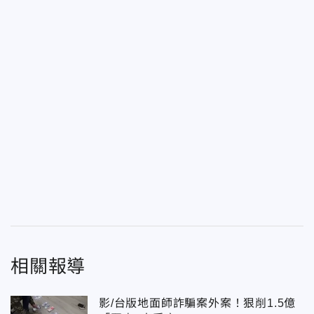
相關報導
影/台版地面師詐騙案外案！狠削1.5億