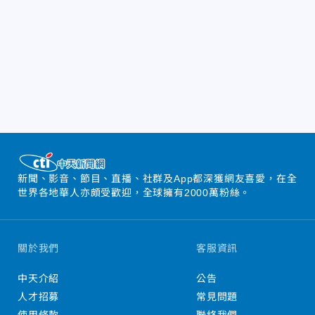
新聞、影音、節目、直播、社群及App都深獲網友喜愛，在全
世界各地華人亦頗受歡迎，全球擁有2000萬粉絲。
關於我們
客服資訊
中天介紹
公告
人才招募
常見問題