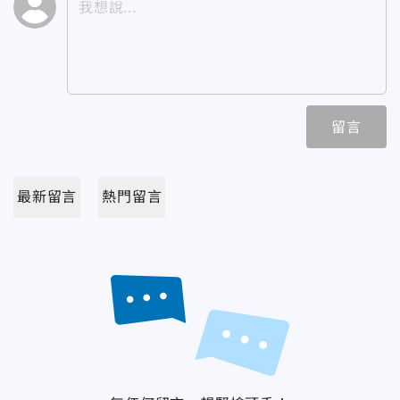
留言
最新留言
熱門留言