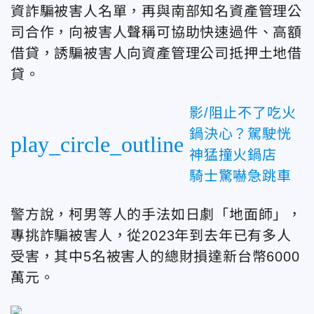
資詐騙被害人名單，再與南部知名資產管理公
司合作，向被害人聲稱可協助快速過件、高額
借貸，誘騙被害人向資產管理公司抵押土地借
貸。
影/阻止不了吃火
鍋決心？駕駛恍
play_circle_outline
神猛撞火鍋店
騎士驚嚇急跳車
警方說，柯男等人的手法如日劇「地面師」，
專挑詐騙被害人，從2023年到去年已有多人
受害，其中5名被害人的總財損達新台幣6000
萬元。