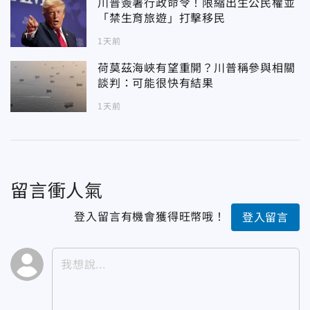
川普簽署行政命令！限縮出生公民權並
「禁生育旅遊」打擊移民
1天前
荷莫茲海峽有望重開？川普稱參與相關
談判：可能很快有結果
1天前
留言衝人氣
登入留言有機會獲得旺幣哦！
登入留言