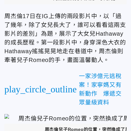
周杰倫17日在IG上傳的兩段影片中，以「過
了幾年，除了女兒長大了，誰可以看看這兩支
影片的差別」為題，展示了大女兒Hathaway
的成長歷程。第一段影片中，身穿深色大衣的
Hathaway搖搖晃晃地走在巷道中，周杰倫則
牽著兒子Romeo的手，畫面溫馨動人。
一家涉億元逃稅
案！家寧媽又有
play_circle_outline
新動作 爆遞交
眾量級資料
周杰倫兒子Romeo的位置，突然換成了