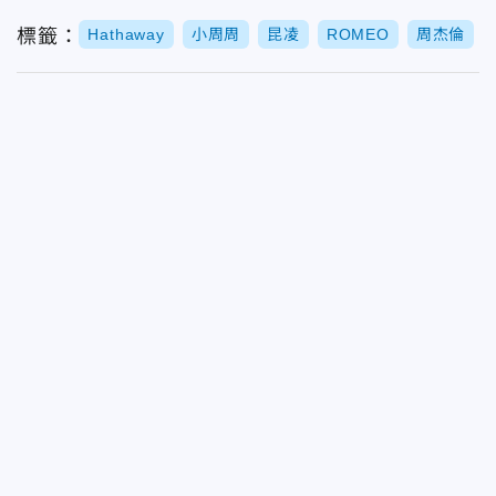
標籤：
Hathaway
小周周
昆凌
ROMEO
周杰倫