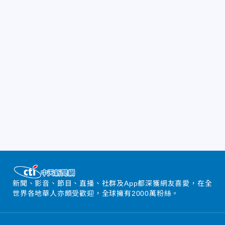
新聞、影音、節目、直播、社群及App都深獲網友喜愛，在全
世界各地華人亦頗受歡迎，全球擁有2000萬粉絲。