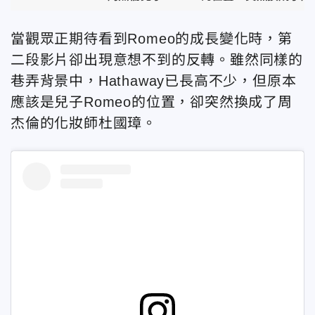
當觀眾正期待看到Romeo的成長變化時，第
二段影片卻出現意想不到的反轉。雖然同樣的
巷弄背景中，Hathaway已長高不少，但原本
應該是兒子Romeo的位置，卻突然換成了周
杰倫的化妝師杜國璋。