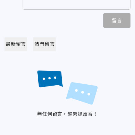
留言
最新留言
熱門留言
無任何留言，趕緊搶頭香！