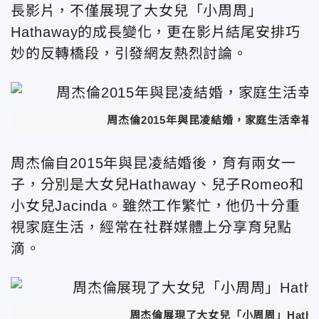
長影片，不僅展現了大女兒「小周周」
Hathaway的成長變化，更在影片結尾安排巧
妙的反轉橋段，引發網友熱烈討論。
周杰倫2015年與昆凌結婚，家庭生活幸福
周杰倫自2015年與昆凌結婚後，育有兩女一
子，分別是大女兒Hathaway、兒子Romeo和
小女兒Jacinda。雖然工作繁忙，他仍十分重
視家庭生活，經常在社群媒體上分享育兒點
滴。
周杰倫展現了大女兒「小周周」Hath