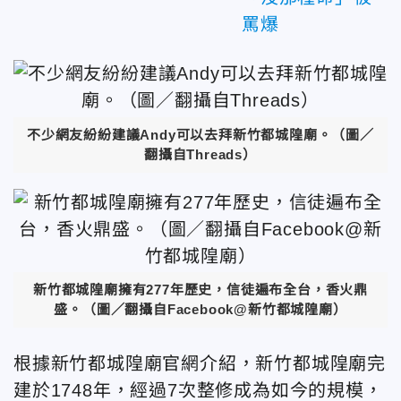
罵爆
不少網友紛紛建議Andy可以去拜新竹都城隍廟。（圖／
翻攝自Threads）
新竹都城隍廟擁有277年歷史，信徒遍布全台，香火鼎
盛。（圖／翻攝自Facebook@新竹都城隍廟）
根據新竹都城隍廟官網介紹，新竹都城隍廟完
建於1748年，經過7次整修成為如今的規模，