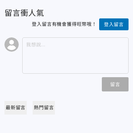
留言衝人氣
登入留言有機會獲得旺幣哦！
登入留言
留言
最新留言
熱門留言