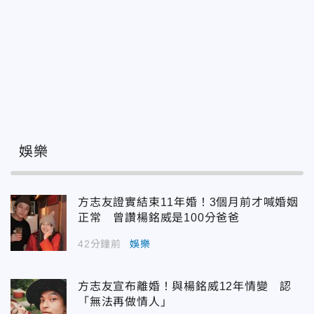
娛樂
方志友證實結束11年婚！3個月前才喊婚姻
正常 曾讚楊銘威是100分爸爸
42分鐘前
娛樂
方志友宣布離婚！與楊銘威12年情變 認
「無法再做情人」