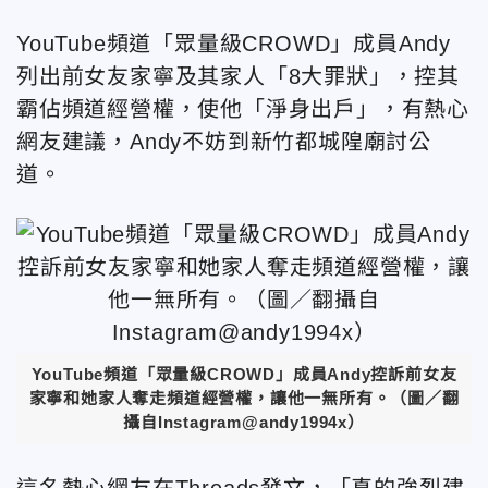
YouTube頻道「眾量級CROWD」成員Andy
列出前女友家寧及其家人「8大罪狀」，控其
霸佔頻道經營權，使他「淨身出戶」，有熱心
網友建議，Andy不妨到新竹都城隍廟討公
道。
YouTube頻道「眾量級CROWD」成員Andy控訴前女友
家寧和她家人奪走頻道經營權，讓他一無所有。（圖／翻
攝自Instagram@andy1994x）
這名熱心網友在Threads發文，「真的強烈建