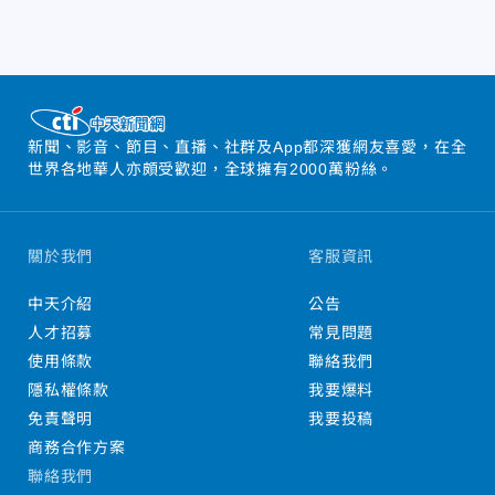
新聞、影音、節目、直播、社群及App都深獲網友喜愛，在全
世界各地華人亦頗受歡迎，全球擁有2000萬粉絲。
關於我們
客服資訊
中天介紹
公告
人才招募
常見問題
使用條款
聯絡我們
隱私權條款
我要爆料
免責聲明
我要投稿
商務合作方案
聯絡我們