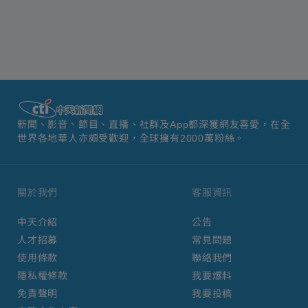
新聞、影音、節目、直播、社群及App都深獲網友喜愛，在全
世界各地華人亦頗受歡迎，全球擁有2000萬粉絲。
關於我們
客服資訊
中天介紹
公告
人才招募
常見問題
使用條款
聯絡我們
隱私權條款
我要爆料
免責聲明
我要投稿