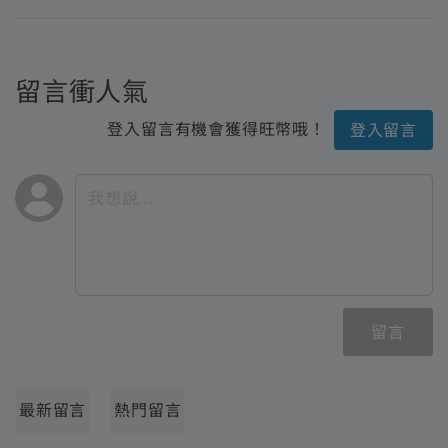
留言衝人氣
登入留言有機會獲得旺幣哦！
登入留言
留言
最新留言
熱門留言