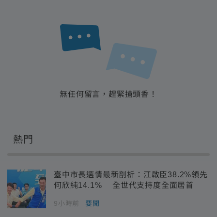
無任何留言，趕緊搶頭香！
熱門
臺中市長選情最新剖析：江啟臣38.2%領先
何欣純14.1% 全世代支持度全面居首
9小時前
要聞