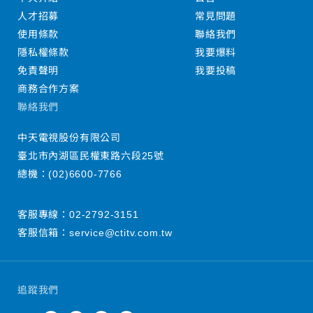
人才招募
常見問題
使用條款
聯絡我們
隱私權條款
我要爆料
免責聲明
我要投稿
商務合作方案
聯絡我們
中天電視股份有限公司
臺北市內湖區民權東路六段25號
總機：
(02)6600-7766
客服專線：
02-2792-3151
客服信箱：
service@ctitv.com.tw
追蹤我們