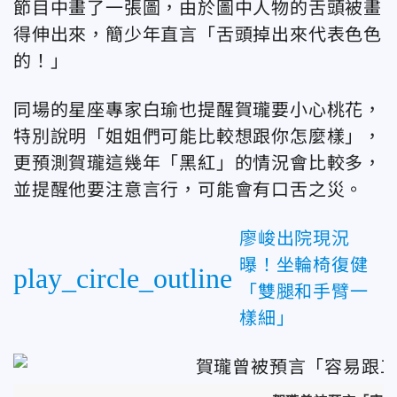
節目中畫了一張圖，由於圖中人物的舌頭被畫
得伸出來，簡少年直言「舌頭掉出來代表色色
的！」
同場的星座專家白瑜也提醒賀瓏要小心桃花，
特別說明「姐姐們可能比較想跟你怎麼樣」，
更預測賀瓏這幾年「黑紅」的情況會比較多，
並提醒他要注意言行，可能會有口舌之災。
廖峻出院現況
曝！坐輪椅復健
play_circle_outline
「雙腿和手臂一
樣細」