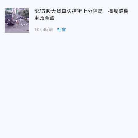
影/五股大貨車失控衝上分隔島 撞爛路樹
車頭全毀
10小時前
社會