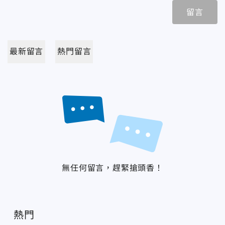
留言
最新留言
熱門留言
無任何留言，趕緊搶頭香！
熱門