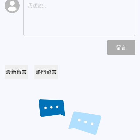
留言
最新留言
熱門留言