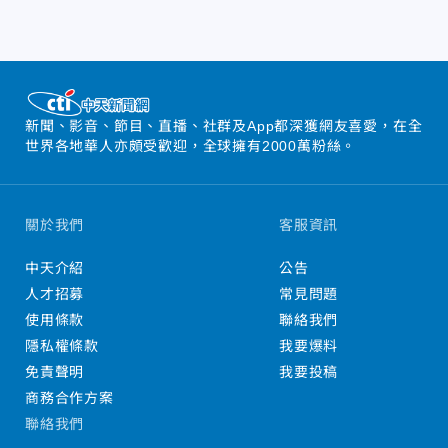
新聞、影音、節目、直播、社群及App都深獲網友喜愛，在全
世界各地華人亦頗受歡迎，全球擁有2000萬粉絲。
關於我們
客服資訊
中天介紹
公告
人才招募
常見問題
使用條款
聯絡我們
隱私權條款
我要爆料
免責聲明
我要投稿
商務合作方案
聯絡我們