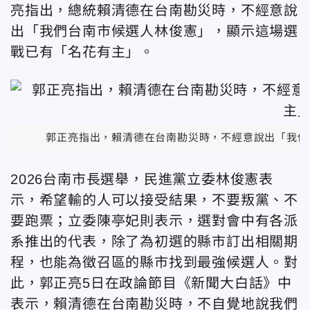
亮指出，總統賴清德在台南勘災時，不經意說
出「我們台南市候選人林俊憲」，顯示這場選
戰已有「名花有主」。
郭正亮指出，賴清德在台南勘災時，不經意說出「我們
2026台南市長選舉，民進黨立委林俊憲表
示，希望輸的人可以接受結果，不要叛黨、不
要跑票；立委陳亭妃則表示，選對會中有各派
系推出的代表，除了為初選的縣市訂出相關期
程，也能為徵召區的縣市找到最強候選人。對
此，郭正亮5日在政論節目《新聞大白話》中
表示，賴清德在台南勘災時，不自覺地說我們