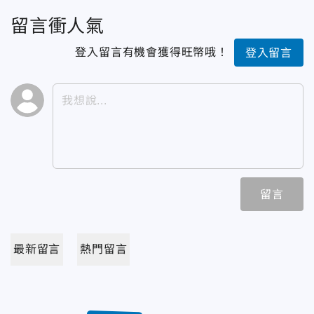
留言衝人氣
登入留言有機會獲得旺幣哦！
登入留言
留言
最新留言
熱門留言