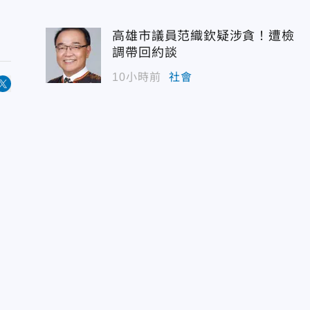
高雄市議員范織欽疑涉貪！遭檢
調帶回約談
10小時前
社會