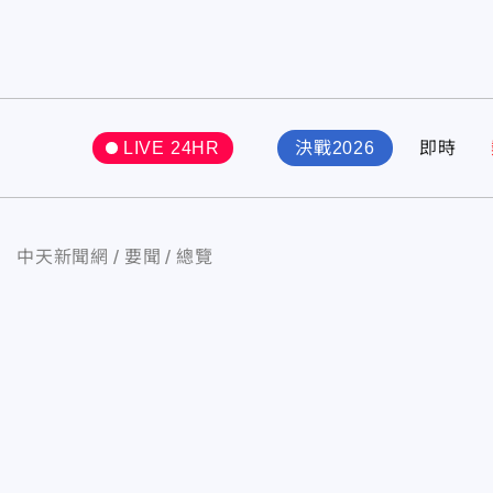
LIVE 24HR
決戰2026
即時
中天新聞網
要聞
總覽