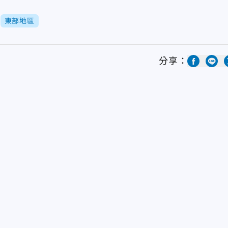
東部地區
分享：