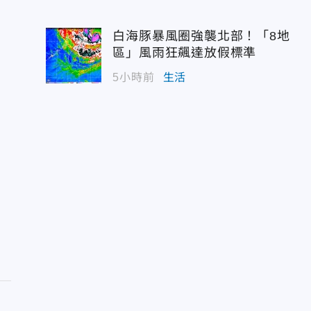
白海豚暴風圈強襲北部！「8地
區」風雨狂飆達放假標準
5小時前
生活