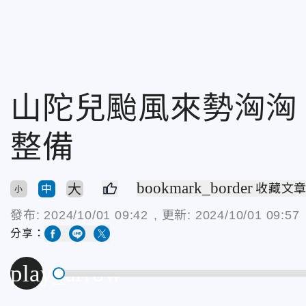
山陀兒颱風來勢洶洶
整備
bookmark_border
大
收藏文
中
小
發布:
2024/10/01 09:42
, 更新:
2024/10/01 09:57
分享：
play_arrow