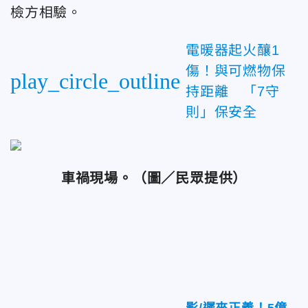
檢方相驗。
電暖器起火釀1
傷！與可燃物保
play_circle_outline
持距離 「7守
則」保安全
車禍現場。
（圖／民眾提供）