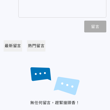
留言
最新留言
熱門留言
無任何留言，趕緊搶頭香！