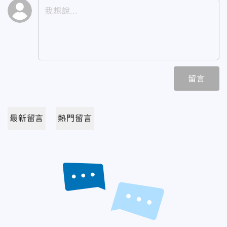
留言
最新留言
熱門留言