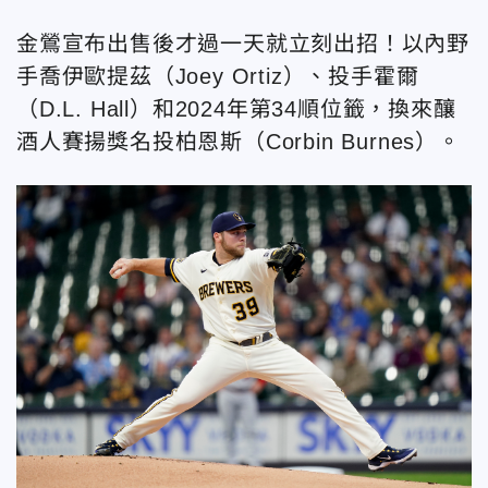
金鶯宣布出售後才過一天就立刻出招！以內野
手喬伊歐提茲（Joey Ortiz）、投手霍爾
（D.L. Hall）和2024年第34順位籤，換來釀
酒人賽揚獎名投柏恩斯（Corbin Burnes）。