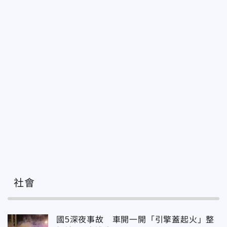
社會
國5深夜事故 車開一開「引擎蓋起火」整