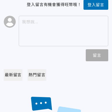
登入留言有機會獲得旺幣哦！
登入留言
留言
最新留言
熱門留言