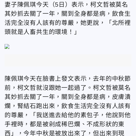
妻子陳佩琪今天（5日）表示，柯文哲被莫名
其妙抓去關了一年，關到全身都是病，飲食生
活完全沒有人該有的尊嚴，她更說，「北所裡
頭就是人畜共生的環境！」
陳佩琪今天在臉書上發文表示，去年的中秋節
前，柯文哲就沒跟她一起過了。柯文哲被莫名
其妙抓去關了一年，關到全身都是病，皮膚潰
爛，腎結石跑出來，飲食生活完全沒有人該有
的尊嚴，「我送進去給他的素包子，他說到他
手裡時，都是被剁成稀巴爛、不成形狀的東
西」，今年中秋是被放出來了，但出來到現