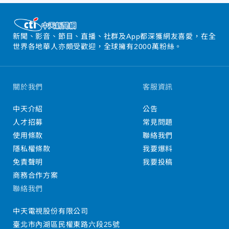
新聞、影音、節目、直播、社群及App都深獲網友喜愛，在全
世界各地華人亦頗受歡迎，全球擁有2000萬粉絲。
關於我們
客服資訊
中天介紹
公告
人才招募
常見問題
使用條款
聯絡我們
隱私權條款
我要爆料
免責聲明
我要投稿
商務合作方案
聯絡我們
中天電視股份有限公司
臺北市內湖區民權東路六段25號