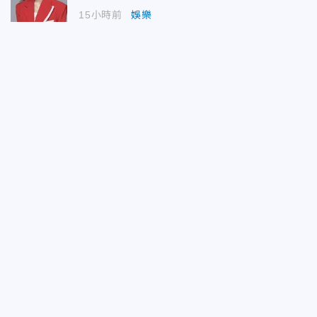
15小時前
娛樂