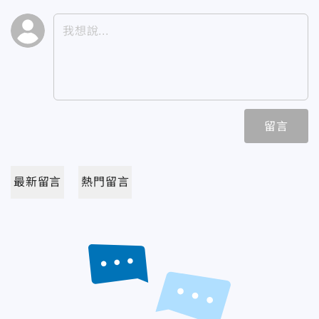
留言
最新留言
熱門留言