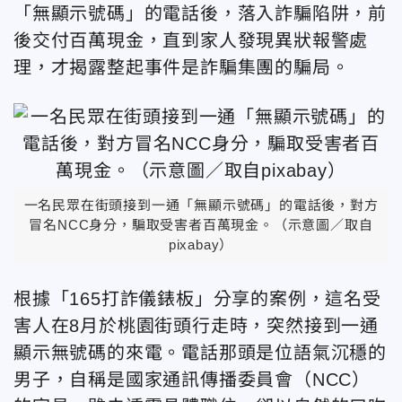
「無顯示號碼」的電話後，落入詐騙陷阱，前
後交付百萬現金，直到家人發現異狀報警處
理，才揭露整起事件是詐騙集團的騙局。
一名民眾在街頭接到一通「無顯示號碼」的電話後，對方
冒名NCC身分，騙取受害者百萬現金。
（示意圖／取自
pixabay）
根據「165打詐儀錶板」分享的案例，這名受
害人在8月於桃園街頭行走時，突然接到一通
顯示無號碼的來電。電話那頭是位語氣沉穩的
男子，自稱是國家通訊傳播委員會（NCC）