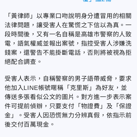
「黃律師」以專業口吻說明身分遭冒用的相關
法律問題，讓受害人在驚慌之下信以為真。一
段時間後，又有一名自稱是高雄市警察的人致
電，語氣權威並報出案號，指控受害人涉嫌洗
錢案，還警告不能掛斷電話，否則將被視為拒
絕配合調查。
受害人表示，自稱警察的男子語帶威脅，要求
他加入LINE帳號暱稱「克里斯」為好友，並
傳送多張看似公文的圖片。對方進一步表示案
件可提前偵辦，只要支付「物證費」及「保證
金」。受害人因恐慌無力分辨真假，依指示前
後交付百萬現金。