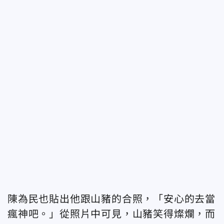
陳為民也貼出他跟山豬的合照，「安心的去當
瘋神吧。」從照片中可見，山豬笑得燦爛，而