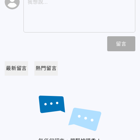
留言
最新留言
熱門留言