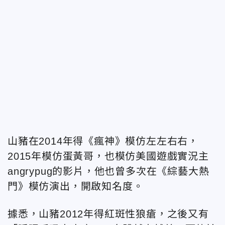
山豬在2014年得《瘋神》模仿左左右右，
2015年模仿蛋黃哥，也模仿美國遊戲實況主
angrypug的影片，他也曾多次在《綜藝大熱
門》模仿演出，開啟知名度。
據悉，山豬2012年得紅斑性狼瘡，之後又有