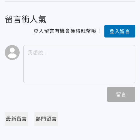
留言衝人氣
登入留言有機會獲得旺幣哦！
登入留言
留言
最新留言
熱門留言