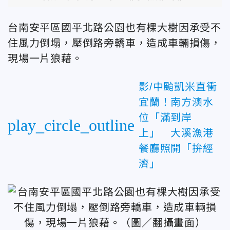
台南安平區國平北路公園也有棵大樹因承受不
住風力倒塌，壓倒路旁轎車，造成車輛損傷，
現場一片狼藉。
影/中颱凱米直衝
宜蘭！南方澳水
位「滿到岸
play_circle_outline
上」 大溪漁港
餐廳照開「拚經
濟」