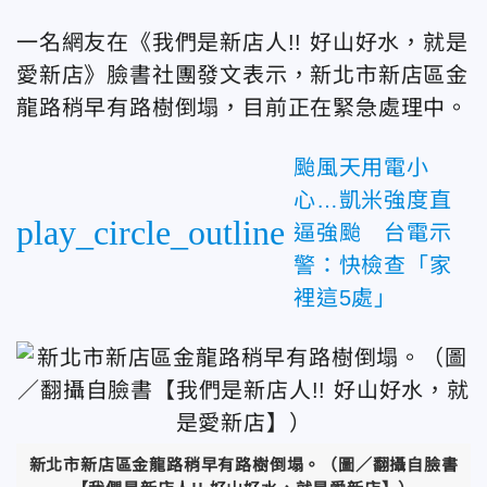
一名網友在《我們是新店人!! 好山好水，就是
愛新店》臉書社團發文表示，新北市新店區金
龍路稍早有路樹倒塌，目前正在緊急處理中。
颱風天用電小
心…凱米強度直
play_circle_outline
逼強颱 台電示
警：快檢查「家
裡這5處」
新北市新店區金龍路稍早有路樹倒塌。（圖／翻攝自臉書