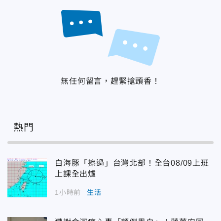
無任何留言，趕緊搶頭香！
熱門
白海豚「擦過」台灣北部！全台08/09上班
上課全出爐
1小時前
生活