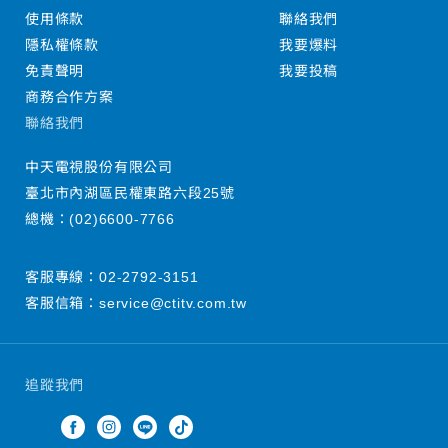
使用條款
聯絡我們
隱私權條款
我要爆料
免責聲明
我要投稿
商務合作方案
聯絡我們
中天電視股份有限公司
臺北市內湖區民權東路六段25號
總機：
(02)6600-7766
客服專線：
02-2792-3151
客服信箱：
service@ctitv.com.tw
追蹤我們