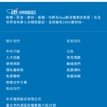
新聞、影音、節目、直播、社群及App都深獲網友喜愛，在全
世界各地華人亦頗受歡迎，全球擁有2000萬粉絲。
關於我們
客服資訊
中天介紹
公告
人才招募
常見問題
使用條款
聯絡我們
隱私權條款
我要爆料
免責聲明
我要投稿
商務合作方案
聯絡我們
中天電視股份有限公司
臺北市內湖區民權東路六段25號