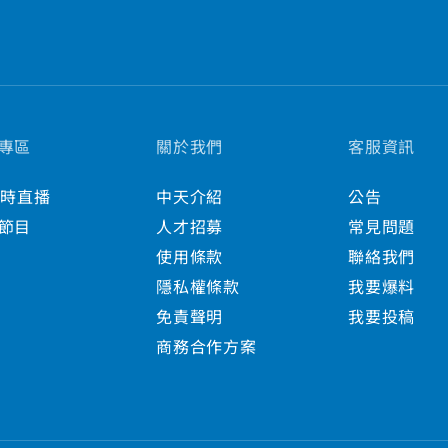
專區
關於我們
客服資訊
小時直播
中天介紹
公告
節目
人才招募
常見問題
使用條款
聯絡我們
隱私權條款
我要爆料
免責聲明
我要投稿
商務合作方案