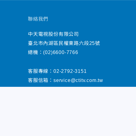
聯絡我們
中天電視股份有限公司
臺北市內湖區民權東路六段25號
總機：
(02)6600-7766
客服專線：
02-2792-3151
客服信箱：
service@ctitv.com.tw