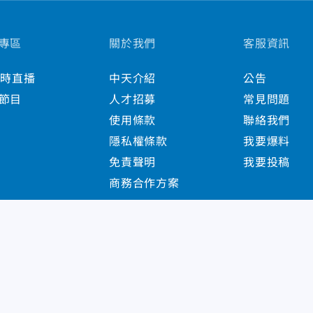
專區
關於我們
客服資訊
小時直播
中天介紹
公告
節目
人才招募
常見問題
使用條款
聯絡我們
隱私權條款
我要爆料
免責聲明
我要投稿
商務合作方案
s Reserved.