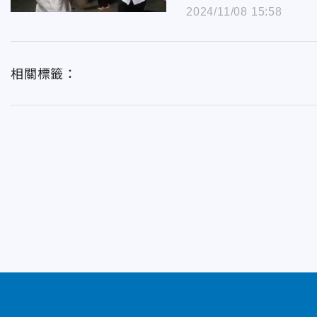
2024/11/08 15:58
相關標籤：