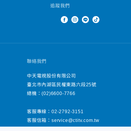
追蹤我們
聯絡我們
中天電視股份有限公司
臺北市內湖區民權東路六段25號
總機：
(02)6600-7766
客服專線：
02-2792-3151
客服信箱：
service@ctitv.com.tw