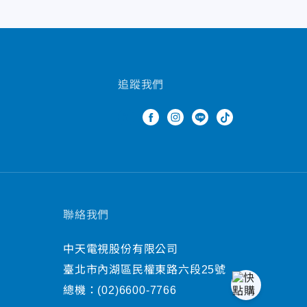
追蹤我們
聯絡我們
中天電視股份有限公司
臺北市內湖區民權東路六段25號
總機：
(02)6600-7766