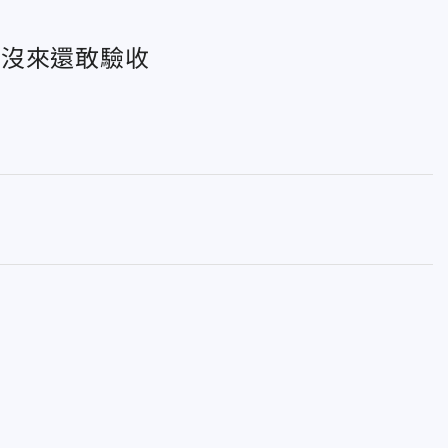
：沒來還敢驗收