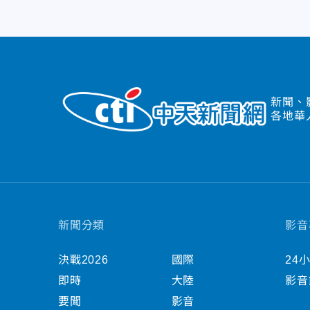
新聞、
各地華
新聞分類
影音
決戰2026
國際
24
即時
大陸
影音
要聞
影音