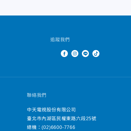
追蹤我們
聯絡我們
中天電視股份有限公司
臺北市內湖區民權東路六段25號
總機：
(02)6600-7766