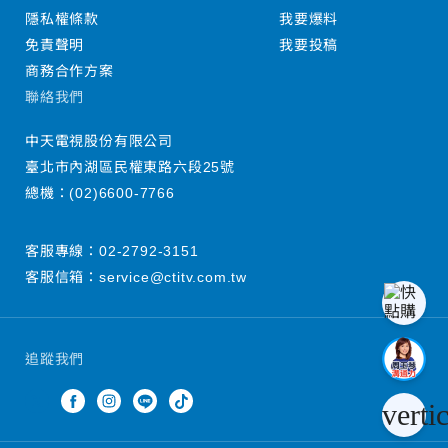
隱私權條款
我要爆料
免責聲明
我要投稿
商務合作方案
聯絡我們
中天電視股份有限公司
臺北市內湖區民權東路六段25號
總機：
(02)6600-7766
客服專線：
02-2792-3151
客服信箱：
service@ctitv.com.tw
追蹤我們
verti