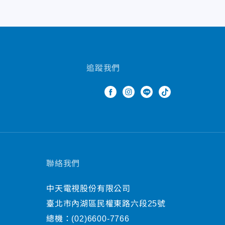
追蹤我們
聯絡我們
中天電視股份有限公司
臺北市內湖區民權東路六段25號
總機：
(02)6600-7766