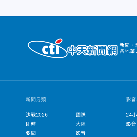
新聞、
各地華
新聞分類
影音
決戰2026
國際
24
即時
大陸
影音
要聞
影音