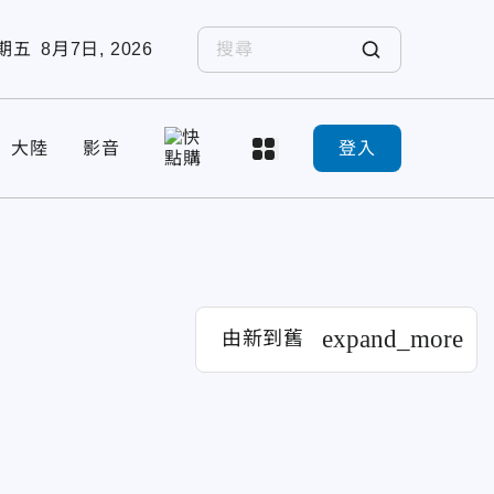
期五
8月7日, 2026
大陸
影音
登入
expand_more
由新到舊