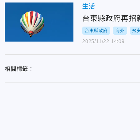
生活
台東縣政府再招
台東縣政府
海外
飛
2025/11/22 14:09
相關標籤：