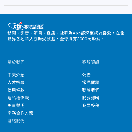
新聞、影音、節目、直播、社群及App都深獲網友喜愛，在全
世界各地華人亦頗受歡迎，全球擁有2000萬粉絲。
關於我們
客服資訊
中天介紹
公告
人才招募
常見問題
使用條款
聯絡我們
隱私權條款
我要爆料
免責聲明
我要投稿
商務合作方案
聯絡我們