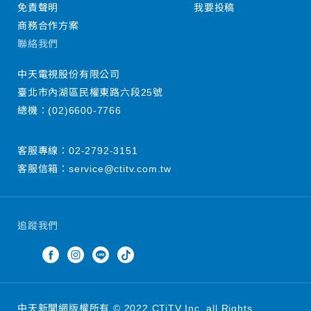
免責聲明
我要投稿
商務合作方案
聯絡我們
中天電視股份有限公司
臺北市內湖區民權東路六段25號
總機：
(02)6600-7766
客服專線：
02-2792-3151
客服信箱：
service@ctitv.com.tw
追蹤我們
中天新聞網版權所有 © 2022 CTiTV Inc. all Rights