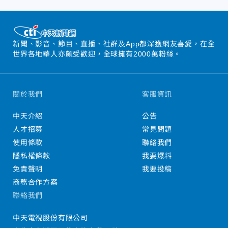
新聞、影音、節目、直播、社群及App都深獲網友喜愛，在全
世界各地華人亦頗受歡迎，全球擁有2000萬粉絲。
關於我們
客服資訊
中天介紹
公告
人才招募
常見問題
使用條款
聯絡我們
隱私權條款
我要爆料
免責聲明
我要投稿
商務合作方案
聯絡我們
中天電視股份有限公司