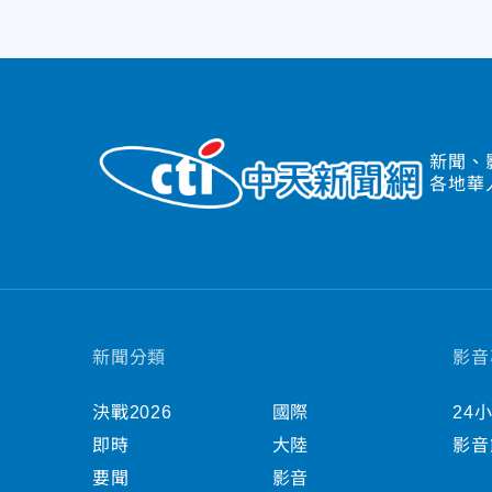
新聞、
各地華
新聞分類
影音
決戰2026
國際
24
即時
大陸
影音
要聞
影音