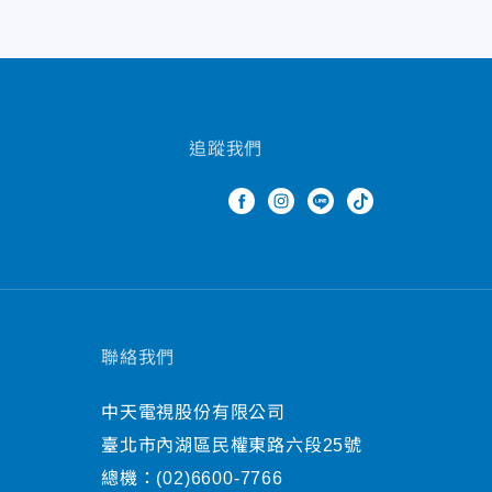
追蹤我們
聯絡我們
中天電視股份有限公司
臺北市內湖區民權東路六段25號
總機：
(02)6600-7766