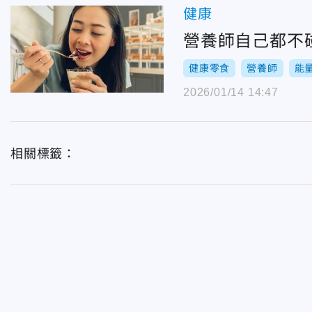
健康
營養師自己都不
健康零食
營養師
能
2026/01/14 14:47
相關標籤：