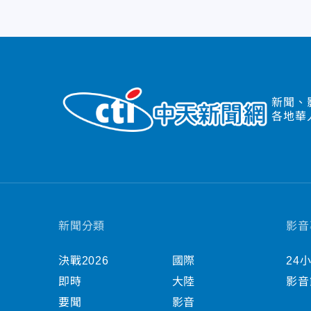
新聞、
各地華
新聞分類
影音
決戰2026
國際
24
即時
大陸
影音
要聞
影音