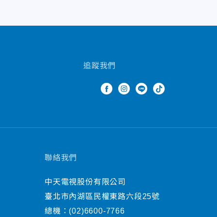
追蹤我們
聯絡我們
中天電視股份有限公司
臺北市內湖區民權東路六段25號
總機：
(02)6600-7766