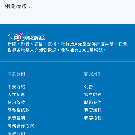
相關標籤：
新聞、影音、節目、直播、社群及App都深獲網友喜愛，在全
世界各地華人亦頗受歡迎，全球擁有2000萬粉絲。
關於我們
客服資訊
中天介紹
公告
人才招募
常見問題
使用條款
聯絡我們
隱私權條款
我要爆料
免責聲明
我要投稿
商務合作方案
聯絡我們