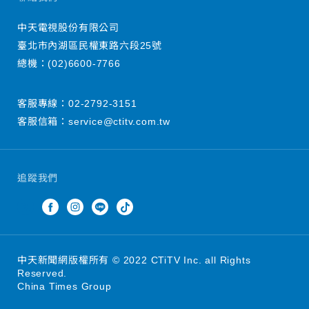
中天電視股份有限公司
臺北市內湖區民權東路六段25號
總機：
(02)6600-7766
客服專線：
02-2792-3151
客服信箱：
service@ctitv.com.tw
追蹤我們
中天新聞網版權所有 © 2022 CTiTV Inc. all Rights
Reserved.
China Times Group