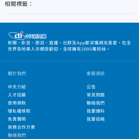
相關標籤：
新聞、影音、節目、直播、社群及App都深獲網友喜愛，在全
世界各地華人亦頗受歡迎，全球擁有2000萬粉絲。
關於我們
客服資訊
中天介紹
公告
人才招募
常見問題
使用條款
聯絡我們
隱私權條款
我要爆料
免責聲明
我要投稿
商務合作方案
聯絡我們