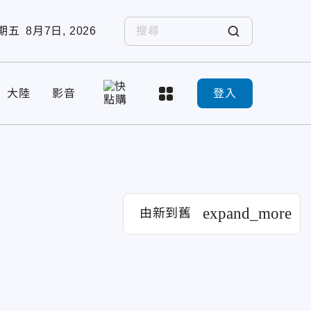
期五
8月7日, 2026
大陸
影音
登入
expand_more
由新到舊