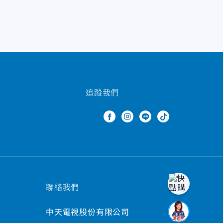
追蹤我們
聯絡我們
中天電視股份有限公司