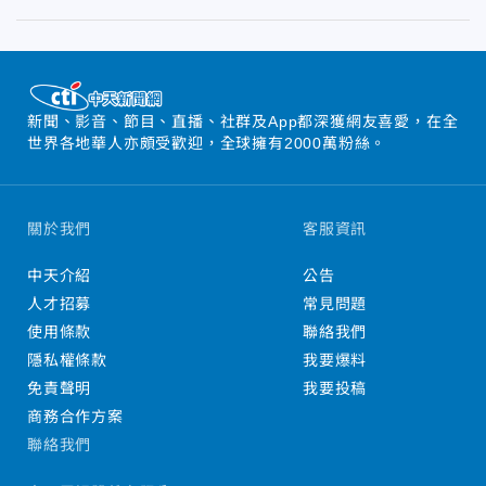
新聞、影音、節目、直播、社群及App都深獲網友喜愛，在全
世界各地華人亦頗受歡迎，全球擁有2000萬粉絲。
關於我們
客服資訊
中天介紹
公告
人才招募
常見問題
使用條款
聯絡我們
隱私權條款
我要爆料
免責聲明
我要投稿
商務合作方案
聯絡我們