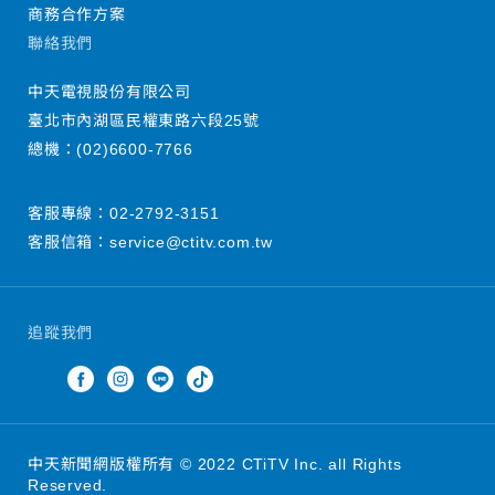
商務合作方案
聯絡我們
中天電視股份有限公司
臺北市內湖區民權東路六段25號
總機：
(02)6600-7766
客服專線：
02-2792-3151
客服信箱：
service@ctitv.com.tw
追蹤我們
中天新聞網版權所有 © 2022 CTiTV Inc. all Rights
Reserved.