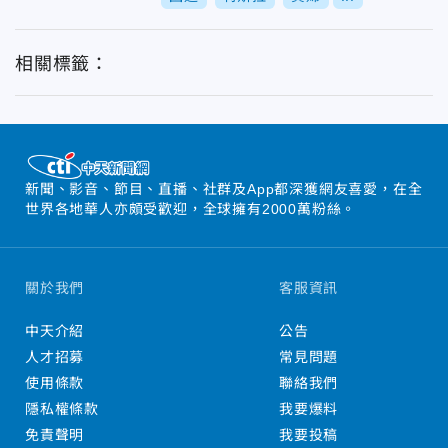
相關標籤：
新聞、影音、節目、直播、社群及App都深獲網友喜愛，在全
世界各地華人亦頗受歡迎，全球擁有2000萬粉絲。
關於我們
客服資訊
中天介紹
公告
人才招募
常見問題
使用條款
聯絡我們
隱私權條款
我要爆料
免責聲明
我要投稿