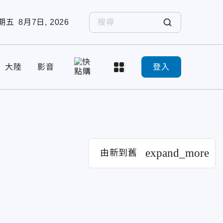
期五
8月7日, 2026
大陸
影音
登入
expand_more
由新到舊