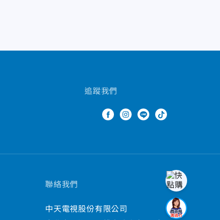
追蹤我們
聯絡我們
中天電視股份有限公司