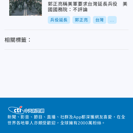
郭正亮稱美軍要求台灣延長兵役 美
國國務院：不評論
兵役延長
郭正亮
台灣
...
相關標籤：
新聞、影音、節目、直播、社群及App都深獲網友喜愛，在全
世界各地華人亦頗受歡迎，全球擁有2000萬粉絲。