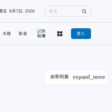
期五
8月7日, 2026
大陸
影音
登入
expand_more
由新到舊