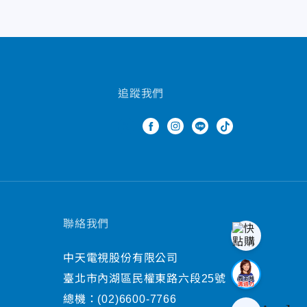
追蹤我們
聯絡我們
中天電視股份有限公司
臺北市內湖區民權東路六段25號
總機：
(02)6600-7766