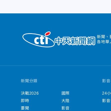
新聞、
各地華
新聞分類
影音
決戰2026
國際
24
即時
大陸
影音
要聞
影音