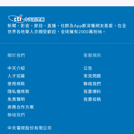
新聞、影音、節目、直播、社群及App都深獲網友喜愛，在全
世界各地華人亦頗受歡迎，全球擁有2000萬粉絲。
關於我們
客服資訊
中天介紹
公告
人才招募
常見問題
使用條款
聯絡我們
隱私權條款
我要爆料
免責聲明
我要投稿
商務合作方案
聯絡我們
中天電視股份有限公司